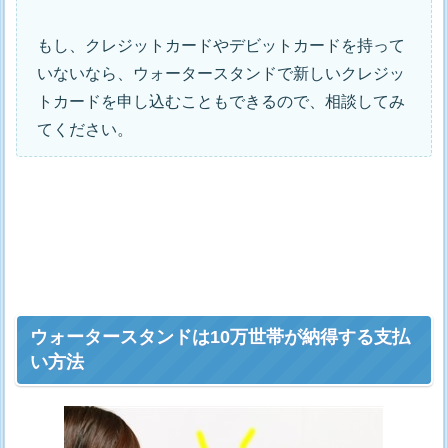
もし、クレジットカードやデビットカードを持って
いないなら、ウォータースタンドで新しいクレジッ
トカードを申し込むこともできるので、相談してみ
てください。
ウォータースタンドは10万世帯が納得する支払
い方法