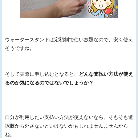
ウォータースタンドは定額制で使い放題なので、安く使え
そうですね。
そして実際に申し込むとなると、
どんな支払い方法が使え
るのか気になるのではないでしょうか？
自分が利用したい支払い方法が使えないなら、そもそも選
択肢から外さないといけないかもしれませんませんから
ね。