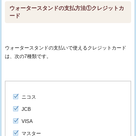
ウォータースタンドの支払方法①クレジットカ
ード
ウォータースタンドの支払いで使えるクレジットカード
は、次の7種類です。
ニコス
JCB
VISA
マスター