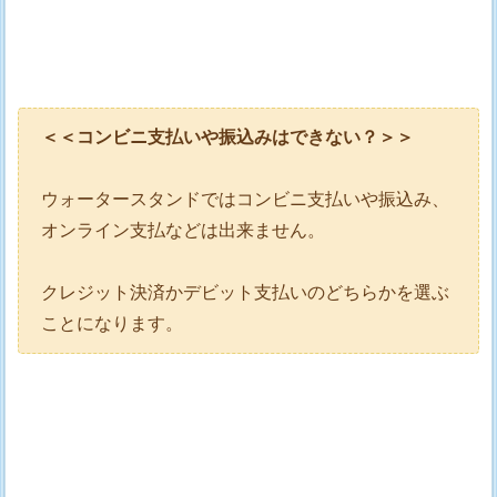
＜＜コンビニ支払いや振込みはできない？＞＞
ウォータースタンドではコンビニ支払いや振込み、
オンライン支払などは出来ません。
クレジット決済かデビット支払いのどちらかを選ぶ
ことになります。