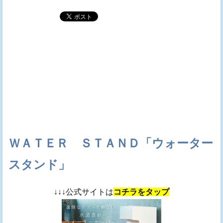
ＷＡＴＥＲ ＳＴＡＮＤ「ウォーター
スタンド」
↓↓↓公式サイトは
コチラをタップ