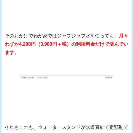
そのおかげでわが家ではジャブジャブ水を使っても、
月々
わずか4,298円（3,980円＋税）の利用料金だけで済んでい
ます
。
それもこれも、ウォータースタンドが水道直結で定額制で