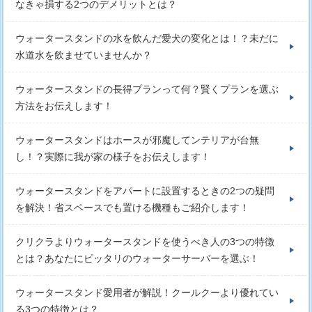
なきゃ損する2つのデメリットとは？
ウォータースタンドの水を飲んだ愛犬の変化とは！？未だに
水道水を飲ませていませんか？
ウォータースタンドの長得プランって何？賢くプランを選ぶ
方法をお伝えします！
ウォータースタンドはホースが邪魔してンテリアが台無
し！？実際に我が家の様子をお伝えします！
ウォータースタンドをアパートに設置するときの2つの疑問
を解決！省スペースでも置ける機種もご紹介します！
クリクラよりウォータースタンドを使うべき人の3つの特徴
とは？あなたにピッタリのウォーターサーバーを選ぶ！
ウォータースタンド愛用者が解説！クールクーより優れてい
る3つの特徴とは？