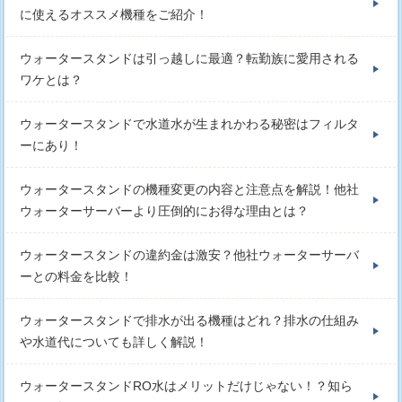
に使えるオススメ機種をご紹介！
ウォータースタンドは引っ越しに最適？転勤族に愛用される
ワケとは？
ウォータースタンドで水道水が生まれかわる秘密はフィルタ
ーにあり！
ウォータースタンドの機種変更の内容と注意点を解説！他社
ウォーターサーバーより圧倒的にお得な理由とは？
ウォータースタンドの違約金は激安？他社ウォーターサーバ
ーとの料金を比較！
ウォータースタンドで排水が出る機種はどれ？排水の仕組み
や水道代についても詳しく解説！
ウォータースタンドRO水はメリットだけじゃない！？知ら