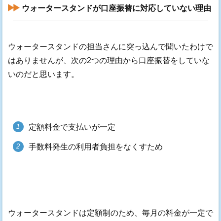
ウォータースタンドが口座振替に対応していない理由
ウォータースタンドの担当さんに突っ込んで聞いたわけで
はありませんが、次の2つの理由から口座振替をしていな
いのだと思います。
定額料金で支払いが一定
手数料発生の利用者負担をなくすため
ウォータースタンドは定額制のため、毎月の料金が一定で