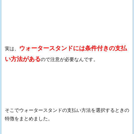
ウォータースタンドには条件付きの支払
実は、
い方法がある
ので注意が必要なんです。
そこでウォータースタンドの支払い方法を選択するときの
特徴をまとめました。