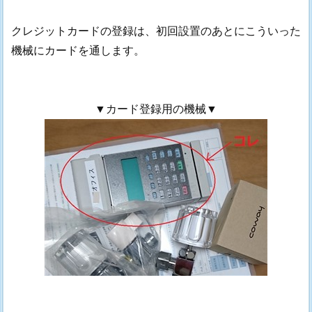
クレジットカードの登録は、初回設置のあとにこういった
機械にカードを通します。
▼カード登録用の機械▼