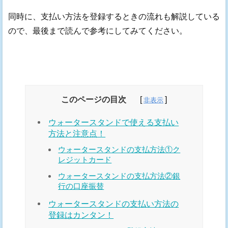
同時に、支払い方法を登録するときの流れも解説している
ので、最後まで読んで参考にしてみてください。
このページの目次
ウォータースタンドで使える支払い
方法と注意点！
ウォータースタンドの支払方法①ク
レジットカード
ウォータースタンドの支払方法②銀
行の口座振替
ウォータースタンドの支払い方法の
登録はカンタン！