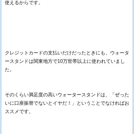
使えるからです。
クレジットカードの支払いだけだったときにも、ウォータ
ースタンドは関東地方で10万世帯以上に使われていまし
た。
そのくらい満足度の高いウォータースタンドは、「ぜった
いに口座振替でないとイヤだ！」ということでなければお
ススメです。