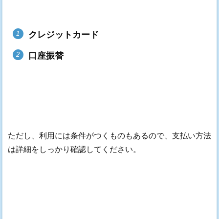
クレジットカード
口座振替
ただし、利用には条件がつくものもあるので、支払い方法
は詳細をしっかり確認してください。