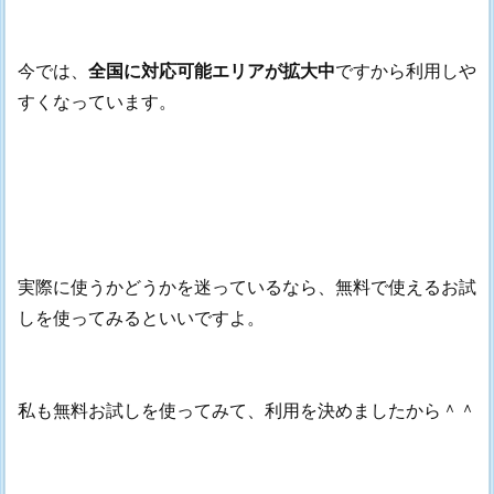
今では、
全国に対応可能エリアが拡大中
ですから利用しや
すくなっています。
実際に使うかどうかを迷っているなら、無料で使えるお試
しを使ってみるといいですよ。
私も無料お試しを使ってみて、利用を決めましたから＾＾