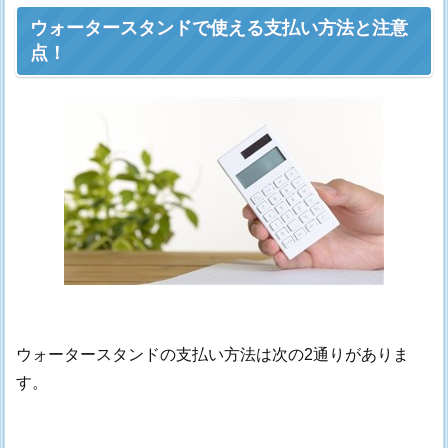
ウォータースタンドで使える支払い方法と注意
点！
ウォータースタンドの支払い方法は次の2通りがありま
す。