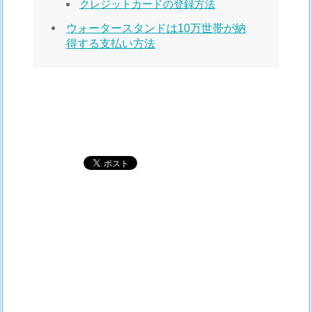
クレジットカードの登録方法
ウォータースタンドは10万世帯が納
得する支払い方法