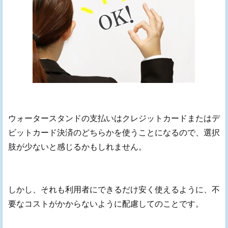
ウォータースタンドの支払いはクレジットカードまたはデ
ビットカード決済のどちらかを使うことになるので、選択
肢が少ないと感じるかもしれません。
しかし、それも利用者にできるだけ安く使えるように、不
要なコストがかからないように配慮してのことです。