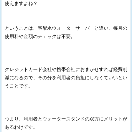
使えますよね？
ということは、宅配水ウォーターサーバーと違い、毎月の
使用料や金額のチェックは不要。
クレジットカード会社や携帯会社におまかせすれば経費削
減になるので、その分を利用者の負担にしなくていいとい
うことです。
つまり、利用者とウォータースタンドの双方にメリットが
あるわけです。