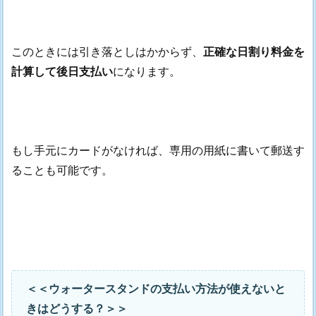
このときには引き落としはかからず、
正確な日割り料金を
計算して後日支払い
になります。
もし手元にカードがなければ、専用の用紙に書いて郵送す
ることも可能です。
＜＜ウォータースタンドの支払い方法が使えないと
きはどうする？＞＞