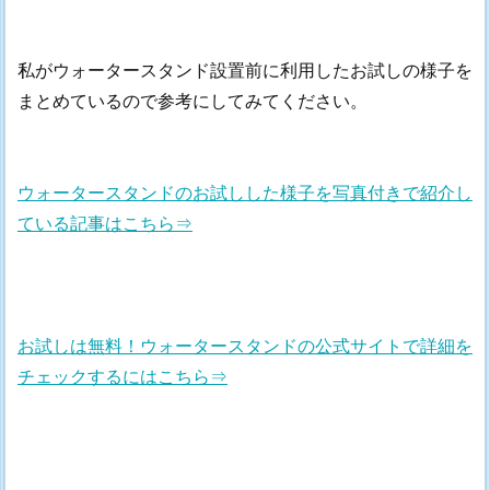
私がウォータースタンド設置前に利用したお試しの様子を
まとめているので参考にしてみてください。
ウォータースタンドのお試しした様子を写真付きで紹介し
ている記事はこちら⇒
お試しは無料！ウォータースタンドの公式サイトで詳細を
チェックするにはこちら⇒