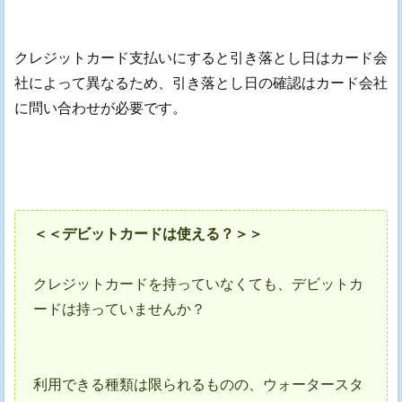
クレジットカード支払いにすると引き落とし日はカード会
社によって異なるため、引き落とし日の確認はカード会社
に問い合わせが必要です。
＜＜デビットカードは使える？＞＞
クレジットカードを持っていなくても、デビットカ
ードは持っていませんか？
利用できる種類は限られるものの、ウォータースタ