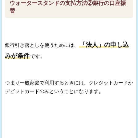
ウォータースタンドの支払方法②銀行の口座振
替
「法人」の申し込
銀行引き落としを使うためには、
みが条件
です。
つまり一般家庭で利用するときには、クレジットカードか
デビットカードのみということになります。