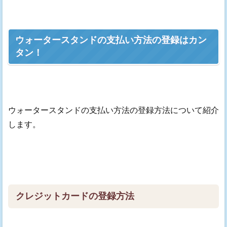
ウォータースタンドの支払い方法の登録はカン
タン！
ウォータースタンドの支払い方法の登録方法について紹介
します。
クレジットカードの登録方法