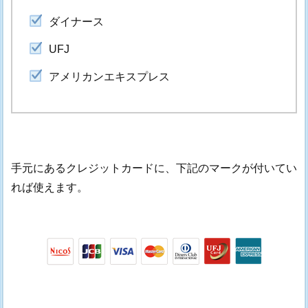
ダイナース
UFJ
アメリカンエキスプレス
手元にあるクレジットカードに、下記のマークが付いてい
れば使えます。