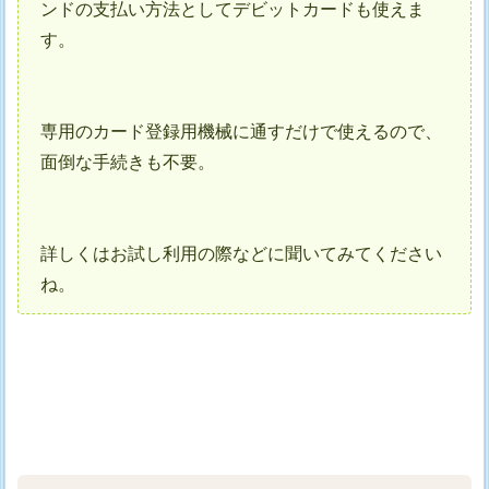
ンドの支払い方法としてデビットカードも使えま
す。
専用のカード登録用機械に通すだけで使えるので、
面倒な手続きも不要。
詳しくはお試し利用の際などに聞いてみてください
ね。