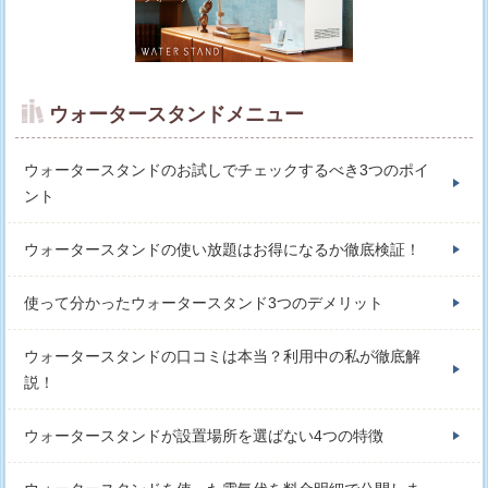
ウォータースタンドメニュー
ウォータースタンドのお試しでチェックするべき3つのポイ
ント
ウォータースタンドの使い放題はお得になるか徹底検証！
使って分かったウォータースタンド3つのデメリット
ウォータースタンドの口コミは本当？利用中の私が徹底解
説！
ウォータースタンドが設置場所を選ばない4つの特徴