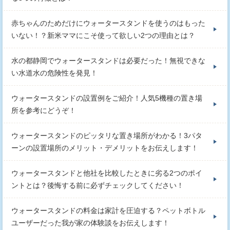
赤ちゃんのためだけにウォータースタンドを使うのはもった
いない！？新米ママにこそ使って欲しい2つの理由とは？
水の都静岡でウォータースタンドは必要だった！無視できな
い水道水の危険性を発見！
ウォータースタンドの設置例をご紹介！人気5機種の置き場
所を参考にどうぞ！
ウォータースタンドのピッタリな置き場所がわかる！3パタ
ーンの設置場所のメリット・デメリットをお伝えします！
ウォータースタンドと他社を比較したときに劣る2つのポイ
ントとは？後悔する前に必ずチェックしてください！
ウォータースタンドの料金は家計を圧迫する？ペットボトル
ユーザーだった我が家の体験談をお伝えします！