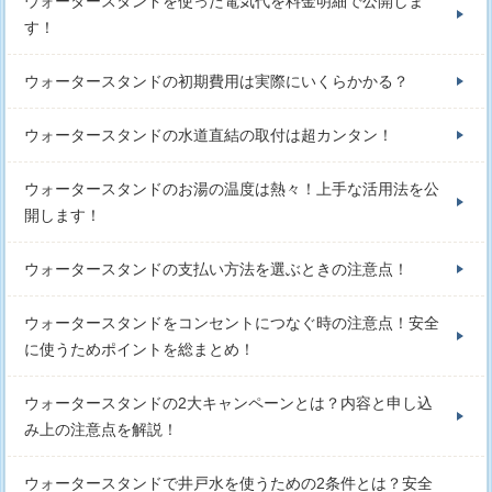
ウォータースタンドを使った電気代を料金明細で公開しま
す！
ウォータースタンドの初期費用は実際にいくらかかる？
ウォータースタンドの水道直結の取付は超カンタン！
ウォータースタンドのお湯の温度は熱々！上手な活用法を公
開します！
ウォータースタンドの支払い方法を選ぶときの注意点！
ウォータースタンドをコンセントにつなぐ時の注意点！安全
に使うためポイントを総まとめ！
ウォータースタンドの2大キャンペーンとは？内容と申し込
み上の注意点を解説！
ウォータースタンドで井戸水を使うための2条件とは？安全