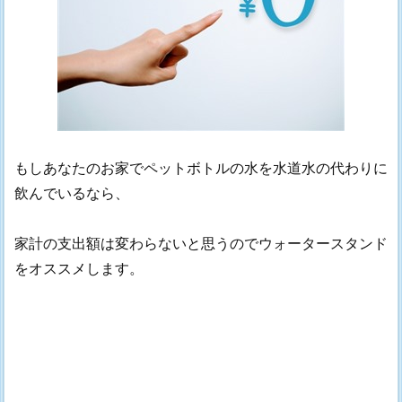
もしあなたのお家でペットボトルの水を水道水の代わりに
飲んでいるなら、
家計の支出額は変わらないと思うのでウォータースタンド
をオススメします。