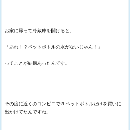
お家に帰って冷蔵庫を開けると、
「あれ！？ペットボトルの水がないじゃん！」
ってことが結構あったんです。
その度に近くのコンビニで2Lペットボトルだけを買いに
出かけてたんですね。