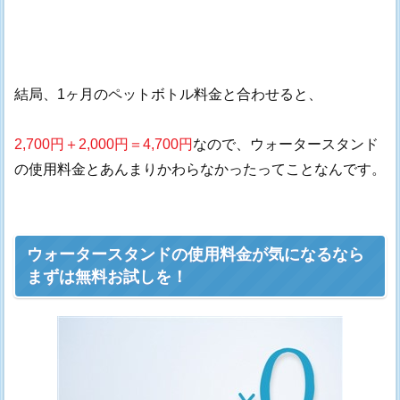
結局、1ヶ月のペットボトル料金と合わせると、
2,700円＋2,000円＝4,700円
なので、ウォータースタンド
の使用料金とあんまりかわらなかったってことなんです。
ウォータースタンドの使用料金が気になるなら
まずは無料お試しを！