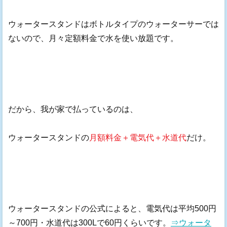
ウォータースタンドはボトルタイプのウォーターサーでは
ないので、月々定額料金で水を使い放題です。
だから、我が家で払っているのは、
ウォータースタンドの
月額料金＋電気代＋水道代
だけ。
ウォータースタンドの公式によると、電気代は平均500円
～700円・水道代は300Lで60円くらいです。
⇒ウォータ