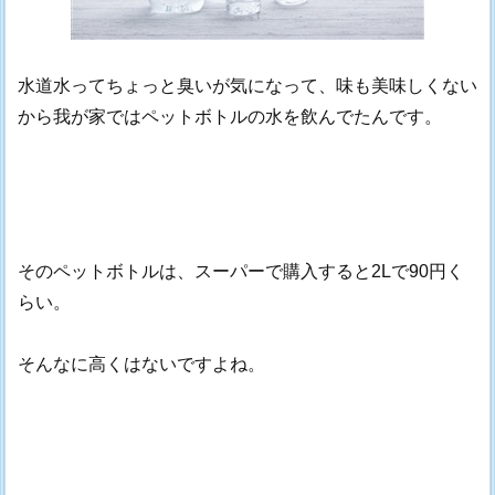
水道水ってちょっと臭いが気になって、味も美味しくない
から我が家ではペットボトルの水を飲んでたんです。
そのペットボトルは、スーパーで購入すると2Lで90円く
らい。
そんなに高くはないですよね。