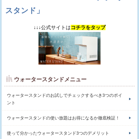
スタンド」
↓↓↓公式サイトは
コチラをタップ
ウォータースタンドメニュー
ウォータースタンドのお試しでチェックするべき3つのポイ
ント
ウォータースタンドの使い放題はお得になるか徹底検証！
使って分かったウォータースタンド3つのデメリット