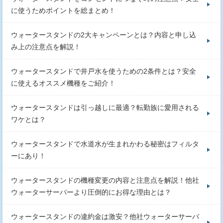
に使うためポイントを総まとめ！
ウォータースタンドの2大キャンペーンとは？内容と申し込
み上の注意点を解説！
ウォータースタンドで井戸水を使うための2条件とは？安全
に使えるオススメ機種をご紹介！
ウォータースタンドは引っ越しに最適？転勤族に愛用される
ワケとは？
ウォータースタンドで水道水が生まれかわる秘密はフィルタ
ーにあり！
ウォータースタンドの機種変更の内容と注意点を解説！他社
ウォーターサーバーより圧倒的にお得な理由とは？
ウォータースタンドの違約金は激安？他社ウォーターサーバ