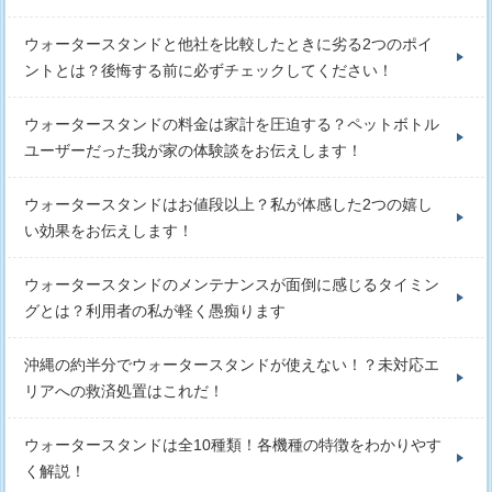
ウォータースタンドと他社を比較したときに劣る2つのポイ
ントとは？後悔する前に必ずチェックしてください！
ウォータースタンドの料金は家計を圧迫する？ペットボトル
ユーザーだった我が家の体験談をお伝えします！
ウォータースタンドはお値段以上？私が体感した2つの嬉し
い効果をお伝えします！
ウォータースタンドのメンテナンスが面倒に感じるタイミン
グとは？利用者の私が軽く愚痴ります
沖縄の約半分でウォータースタンドが使えない！？未対応エ
リアへの救済処置はこれだ！
ウォータースタンドは全10種類！各機種の特徴をわかりやす
く解説！