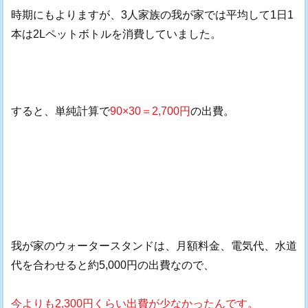
時期にもよりますが、3人家族の我が家では平均して1日1
本は2Lペットボトルを消費していました。
すると、単純計算で
90×30＝2,700円
の出費。
我が家のウォータースタンドは、月額料金、電気代、水道
代を合わせると約5,000円の出費なので、
今よりも2,300円くらい出費が少なかったんです。