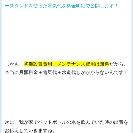
ースタンドを使った電気代を料金明細で公開します！
しかも、
初期設置費用、メンテナンス費用は無料
だから、
本当に月額料金＋電気代＋水道代しかかからないんです！
次に、我が家でペットボトルの水を飲んでいた時の出費を
お伝えしていきますね。