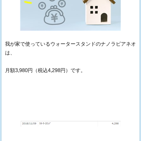
我が家で使っているウォータースタンドのナノラピアネオ
は、
月額3,980円（税込4,298円）です。