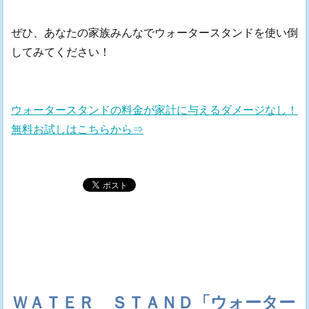
ぜひ、あなたの家族みんなでウォータースタンドを使い倒
してみてください！
ウォータースタンドの料金が家計に与えるダメージなし！
無料お試しはこちらから⇒
ＷＡＴＥＲ ＳＴＡＮＤ「ウォーター