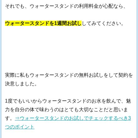
それでも、ウォータースタンドの利用料金が心配なら、
ウォータースタンドを1週間お試し
してみてください。
実際に私もウォータースタンドの無料お試しをして契約を
決意しました。
1度でもいいからウォータースタンドのお水を飲んで、魅
力を自分の体で味わうのはとても大切なことだと思いま
す。
⇒ウォータースタンドのお試しでチェックするべき3
つのポイント