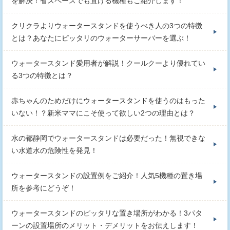
を解決！省スペースでも置ける機種もご紹介します！
クリクラよりウォータースタンドを使うべき人の3つの特徴
とは？あなたにピッタリのウォーターサーバーを選ぶ！
ウォータースタンド愛用者が解説！クールクーより優れてい
る3つの特徴とは？
赤ちゃんのためだけにウォータースタンドを使うのはもった
いない！？新米ママにこそ使って欲しい2つの理由とは？
水の都静岡でウォータースタンドは必要だった！無視できな
い水道水の危険性を発見！
ウォータースタンドの設置例をご紹介！人気5機種の置き場
所を参考にどうぞ！
ウォータースタンドのピッタリな置き場所がわかる！3パタ
ーンの設置場所のメリット・デメリットをお伝えします！