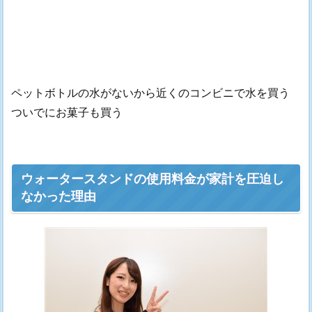
ペットボトルの水がないから近くのコンビニで水を買う
ついでにお菓子も買う
ウォータースタンドの使用料金が家計を圧迫し
なかった理由