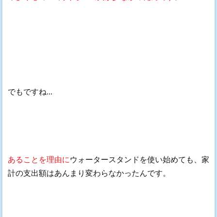
でもですね...
あることを理由に
ウォータースタンドを使い始めても、家
計の支出額はあんまり変わらなかったんです。