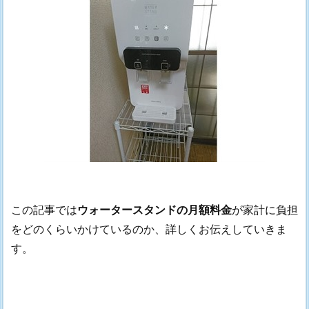
この記事では
ウォータースタンドの月額料金
が家計に負担
をどのくらいかけているのか、詳しくお伝えしていきま
す。