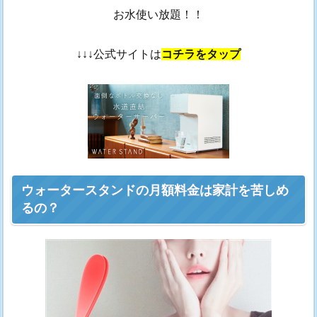
お水使い放題！！
↓↓↓公式サイトは
コチラをタップ
ウォータースタンドの月額料金は家計を苦しめ
るの？