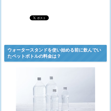
ウォータースタンドを使い始める前に飲んでい
たペットボトルの料金は？