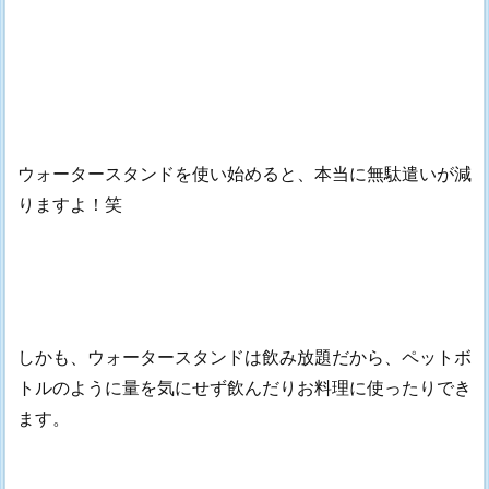
ウォータースタンドを使い始めると、本当に無駄遣いが減
りますよ！笑
しかも、ウォータースタンドは飲み放題だから、ペットボ
トルのように量を気にせず飲んだりお料理に使ったりでき
ます。