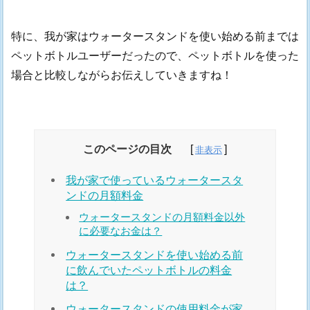
特に、我が家はウォータースタンドを使い始める前までは
ペットボトルユーザーだったので、ペットボトルを使った
場合と比較しながらお伝えしていきますね！
このページの目次
我が家で使っているウォータースタ
ンドの月額料金
ウォータースタンドの月額料金以外
に必要なお金は？
ウォータースタンドを使い始める前
に飲んでいたペットボトルの料金
は？
ウォータースタンドの使用料金が家