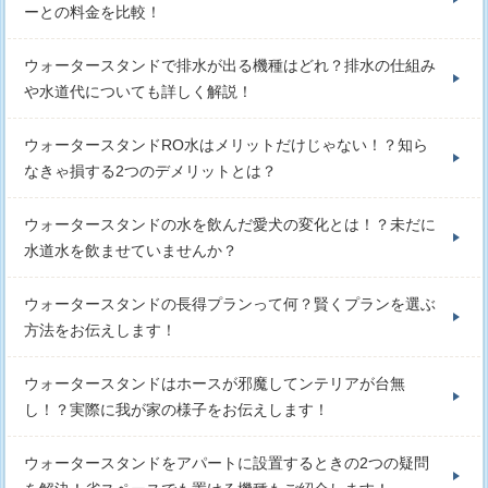
ーとの料金を比較！
ウォータースタンドで排水が出る機種はどれ？排水の仕組み
や水道代についても詳しく解説！
ウォータースタンドRO水はメリットだけじゃない！？知ら
なきゃ損する2つのデメリットとは？
ウォータースタンドの水を飲んだ愛犬の変化とは！？未だに
水道水を飲ませていませんか？
ウォータースタンドの長得プランって何？賢くプランを選ぶ
方法をお伝えします！
ウォータースタンドはホースが邪魔してンテリアが台無
し！？実際に我が家の様子をお伝えします！
ウォータースタンドをアパートに設置するときの2つの疑問