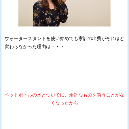
ウォータースタンドを使い始めても家計の出費がそれほど
変わらなかった理由は・・・
ペットボトルの水とついでに、余計なものを買うことがな
くなったから