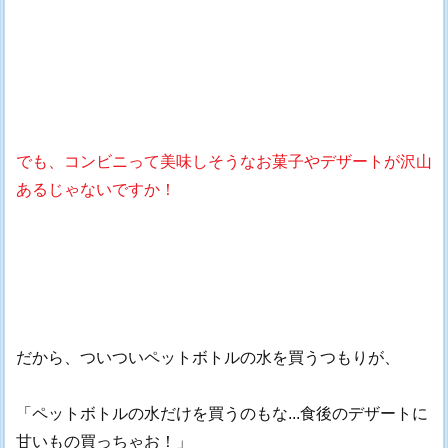
でも、コンビニって美味しそうなお菓子やデザートが沢山
あるじゃないですか！
だから、ついついペットボトルの水を買うつもりが、
「ペットボトルの水だけを買うのもな...食後のデザートに
甘いもの買っちゃお！」