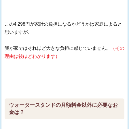
この4,298円が家計の負担になるかどうかは家庭によると
思いますが、
我が家ではそれほど大きな負担に感じでいません。
（その
理由は後ほどわかります）
ウォータースタンドの月額料金以外に必要なお
金は？