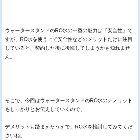
ウォータースタンドのRO水の一番の魅力は『安全性』で
すが、RO水を使う上で安全性などのメリットだけに注目
していると、契約した後に後悔してしまうかも知れませ
ん。
そこで、今回はウォータースタンドのRO水のデメリット
もしっかりとお伝えしていくので、
デメリットも踏まえたうえで、RO水を検討してみてくだ
さいね。