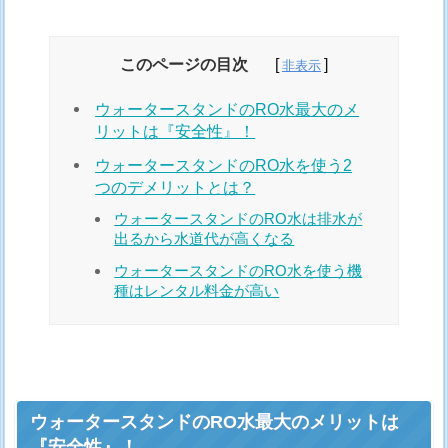
このページの目次
ウォータースタンドのRO水最大のメ
リットは『安全性』！
ウォータースタンドのRO水を使う2
つのデメリットとは？
ウォータースタンドのRO水は排水が
出るから水道代が高くなる
ウォータースタンドのRO水を使う機
種はレンタル料金が高い
ウォータースタンドのRO水最大のメリットは
『安全性』！