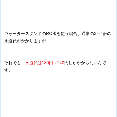
ウォータースタンドのRO水を使う場合、通常の3～4倍の
水道代がかかりますが、
それでも、
水道代は180円～240
円しかかからないんで
す。