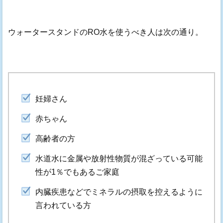
ウォータースタンドのRO水を使うべき人は次の通り。
妊婦さん
赤ちゃん
高齢者の方
水道水に金属や放射性物質が混ざっている可能
性が1％でもあるご家庭
内臓疾患などでミネラルの摂取を控えるように
言われている方