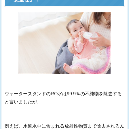
ウォータースタンドのRO水は99.9％の不純物を除去する
と言いましたが、
例えば、水道水中に含まれる放射性物質まで除去されるん