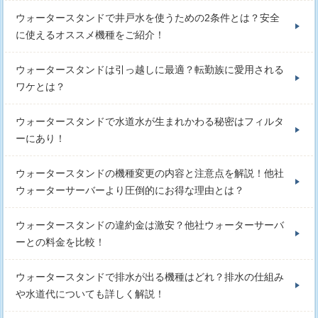
ウォータースタンドで井戸水を使うための2条件とは？安全
に使えるオススメ機種をご紹介！
ウォータースタンドは引っ越しに最適？転勤族に愛用される
ワケとは？
ウォータースタンドで水道水が生まれかわる秘密はフィルタ
ーにあり！
ウォータースタンドの機種変更の内容と注意点を解説！他社
ウォーターサーバーより圧倒的にお得な理由とは？
ウォータースタンドの違約金は激安？他社ウォーターサーバ
ーとの料金を比較！
ウォータースタンドで排水が出る機種はどれ？排水の仕組み
や水道代についても詳しく解説！