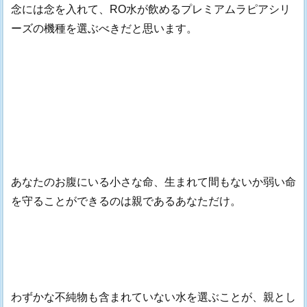
念には念を入れて、RO水が飲めるプレミアムラピアシリ
ーズの機種を選ぶべきだと思います。
あなたのお腹にいる小さな命、生まれて間もないか弱い命
を守ることができるのは親であるあなただけ。
わずかな不純物も含まれていない水を選ぶことが、親とし