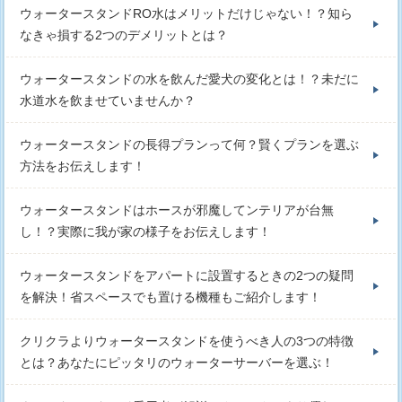
ウォータースタンドRO水はメリットだけじゃない！？知ら
なきゃ損する2つのデメリットとは？
ウォータースタンドの水を飲んだ愛犬の変化とは！？未だに
水道水を飲ませていませんか？
ウォータースタンドの長得プランって何？賢くプランを選ぶ
方法をお伝えします！
ウォータースタンドはホースが邪魔してンテリアが台無
し！？実際に我が家の様子をお伝えします！
ウォータースタンドをアパートに設置するときの2つの疑問
を解決！省スペースでも置ける機種もご紹介します！
クリクラよりウォータースタンドを使うべき人の3つの特徴
とは？あなたにピッタリのウォーターサーバーを選ぶ！