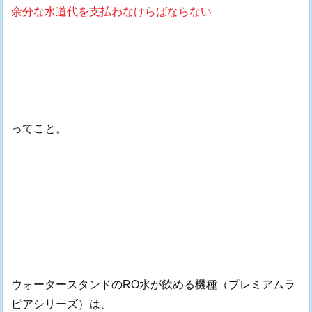
余分な水道代を支払わなけらばならない
ってこと。
ウォータースタンドのRO水が飲める機種（プレミアムラ
ピアシリーズ）は、