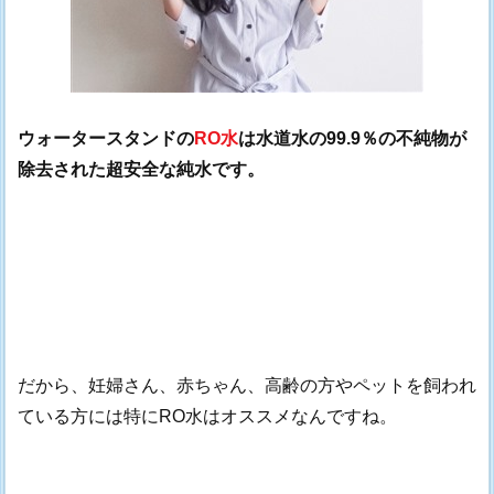
ウォータースタンドの
RO水
は水道水の99.9％の不純物が
除去された超安全な純水です。
だから、妊婦さん、赤ちゃん、高齢の方やペットを飼われ
ている方には特にRO水はオススメなんですね。