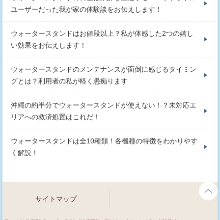
ユーザーだった我が家の体験談をお伝えします！
ウォータースタンドはお値段以上？私が体感した2つの嬉し
い効果をお伝えします！
ウォータースタンドのメンテナンスが面倒に感じるタイミン
グとは？利用者の私が軽く愚痴ります
沖縄の約半分でウォータースタンドが使えない！？未対応エ
リアへの救済処置はこれだ！
ウォータースタンドは全10種類！各機種の特徴をわかりやす
く解説！
サイトマップ