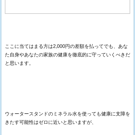
ここに当てはまる方は2,000円の差額を払ってでも、あな
た自身やあなたの家族の健康を徹底的に守っていくべきだ
と思います。
ウォータースタンドのミネラル水を使っても健康に支障を
きたす可能性はゼロに近いと思いますが、