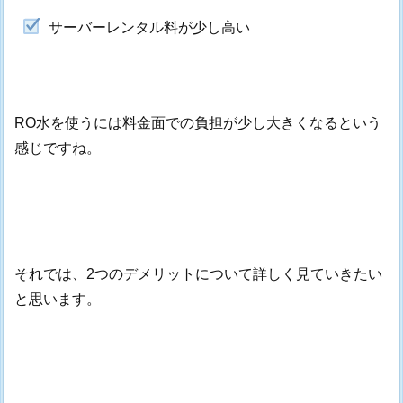
サーバーレンタル料が少し高い
RO水を使うには料金面での負担が少し大きくなるという
感じですね。
それでは、2つのデメリットについて詳しく見ていきたい
と思います。