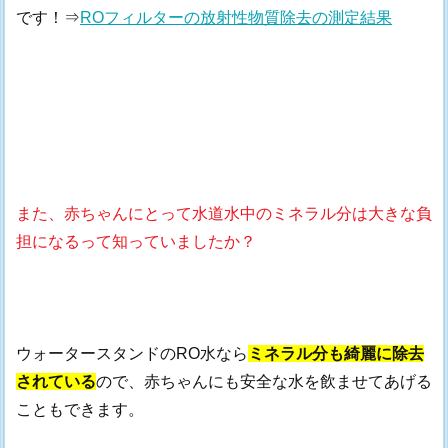
です！⇒
ROフィルターの放射性物質除去の測定結果
また、赤ちゃんにとって水道水中のミネラル分は大きな負
担になるって知っていましたか？
ウォータースタンドのRO水なら
ミネラル分も綺麗に除去
されている
ので、赤ちゃんにも安全な水を飲ませてあげる
こともできます。