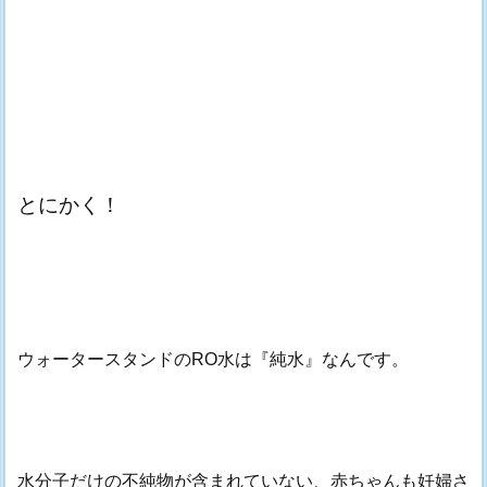
とにかく！
ウォータースタンドのRO水は『純水』なんです。
水分子だけの不純物が含まれていない、赤ちゃんも妊婦さ