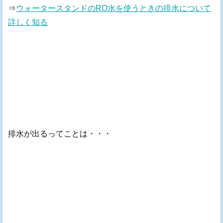
⇒
ウォータースタンドのRO水を使うときの排水について
詳しく知る
排水が出るってことは・・・