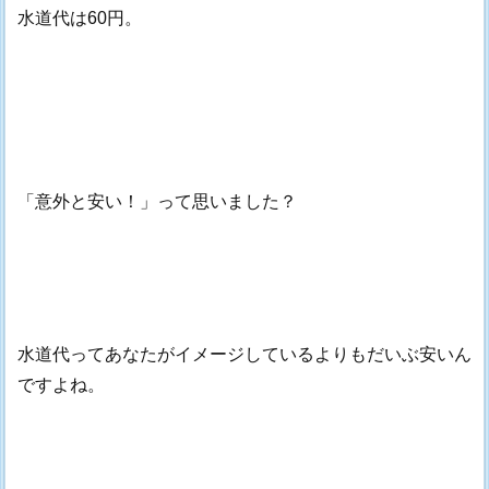
水道代は60円。
「意外と安い！」って思いました？
水道代ってあなたがイメージしているよりもだいぶ安いん
ですよね。