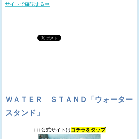
サイトで確認する⇒
ＷＡＴＥＲ ＳＴＡＮＤ「ウォーター
スタンド」
↓↓↓公式サイトは
コチラをタップ