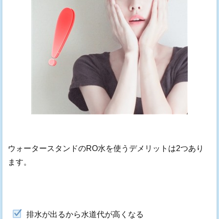
ウォータースタンドのRO水を使うデメリットは2つあり
ます。
排水が出るから水道代が高くなる