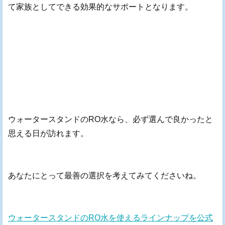
て家族としてできる効果的なサポートとなります。
ウォータースタンドのRO水なら、必ず選んで良かったと
思える日が訪れます。
あなたにとって最善の選択を考えてみてくださいね。
ウォータースタンドのRO水を使えるラインナップを公式