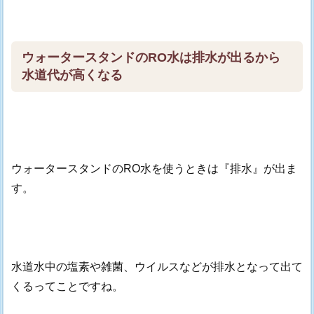
ウォータースタンドのRO水は排水が出るから
水道代が高くなる
ウォータースタンドのRO水を使うときは『排水』が出ま
す。
水道水中の塩素や雑菌、ウイルスなどが排水となって出て
くるってことですね。