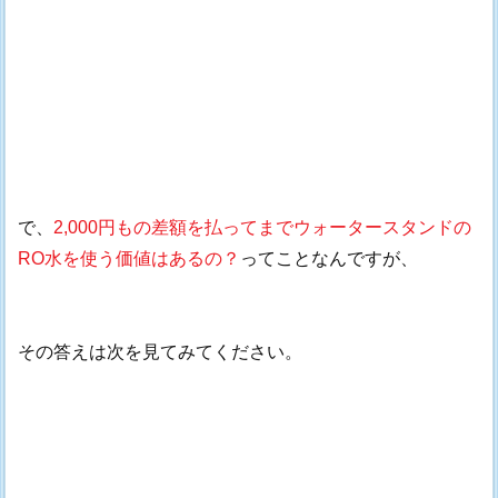
で、
2,000円もの差額を払ってまでウォータースタンドの
RO水を使う価値はあるの？
ってことなんですが、
その答えは次を見てみてください。