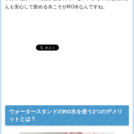
んも安心して飲める水こそがRO水なんですね。
ウォータースタンドのRO水を使う2つのデメリ
ットとは？