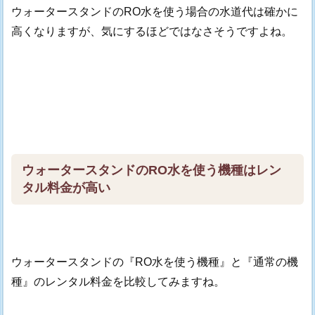
ウォータースタンドのRO水を使う場合の水道代は確かに
高くなりますが、気にするほどではなさそうですよね。
ウォータースタンドのRO水を使う機種はレン
タル料金が高い
ウォータースタンドの『RO水を使う機種』と『通常の機
種』のレンタル料金を比較してみますね。