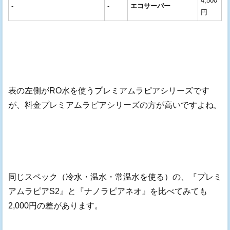
4,500
-
-
エコサーバー
円
表の左側がRO水を使うプレミアムラピアシリーズです
が、料金プレミアムラピアシリーズの方が高いですよね。
同じスペック（冷水・温水・常温水を使る）の、『プレミ
アムラピアS2』と『ナノラピアネオ』を比べてみても
2,000円の差があります。