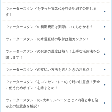
ウォータースタンドを使った電気代を料金明細で公開しま
す！
ウォータースタンドの初期費用は実際にいくらかかる？
ウォータースタンドの水道直結の取付は超カンタン！
ウォータースタンドのお湯の温度は熱々！上手な活用法を公
開します！
ウォータースタンドの支払い方法を選ぶときの注意点！
ウォータースタンドをコンセントにつなぐ時の注意点！安全
に使うためポイントを総まとめ！
ウォータースタンドの2大キャンペーンとは？内容と申し込
み上の注意点を解説！