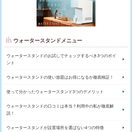
ウォータースタンドメニュー
ウォータースタンドのお試しでチェックするべき3つのポイ
ント
ウォータースタンドの使い放題はお得になるか徹底検証！
使って分かったウォータースタンド3つのデメリット
ウォータースタンドの口コミは本当？利用中の私が徹底解
説！
ウォータースタンドが設置場所を選ばない4つの特徴